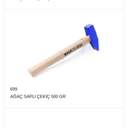
699
AĞAÇ SAPLI ÇEKİÇ 500 GR