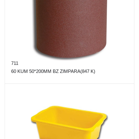
711
60 KUM 50*200MM BZ ZIMPARA(847 K)