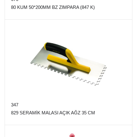
80 KUM 50*200MM BZ ZIMPARA (847 K)
347
829 SERAMİK MALASI AÇIK AĞZ 35 CM