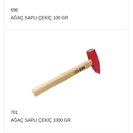
696
AĞAÇ SAPLI ÇEKİÇ 100 GR
701
AĞAÇ SAPLI ÇEKİÇ 1000 GR