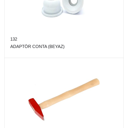
132
ADAPTÖR CONTA (BEYAZ)