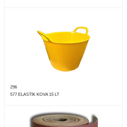
296
577 ELASTİK KOVA 15 LT