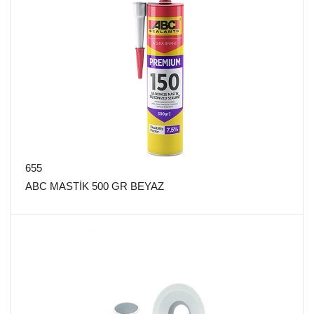
655
ABC MASTİK 500 GR BEYAZ