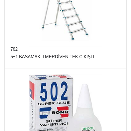
782
5+1 BASAMAKLI MERDİVEN TEK ÇIKIŞLI