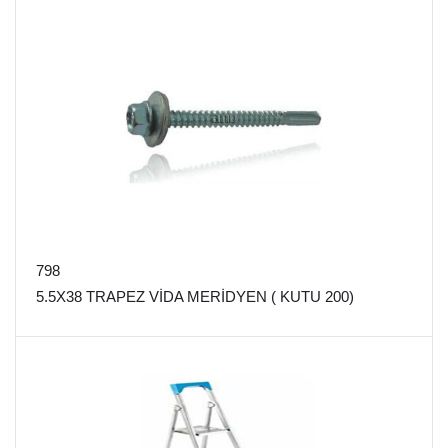
798
5.5X38 TRAPEZ VİDA MERİDYEN ( KUTU 200)